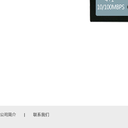
公司简介
|
联系我们