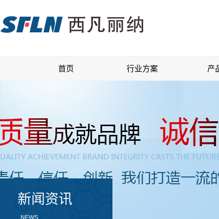
首页
行业方案
产
首页
行业方案
产
新闻资讯
NEWS