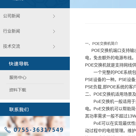
公司新闻
行业新闻
一、POE交换机简介
技术交流
POE交换机端口支持输出功
电，免去额外的电源布线。符合
POE交换机就是支持网线
一个完整的POE系统
PSE设备的一种。PSE
PSE负载,即POE系统的客
二、POE交换机适用场景
PoE交换机一般适用于接
电。PoE交换机可以帮助
其功率需求一般不超过13
PoE可以在实现最优性
动过程中的电缆管理。维护