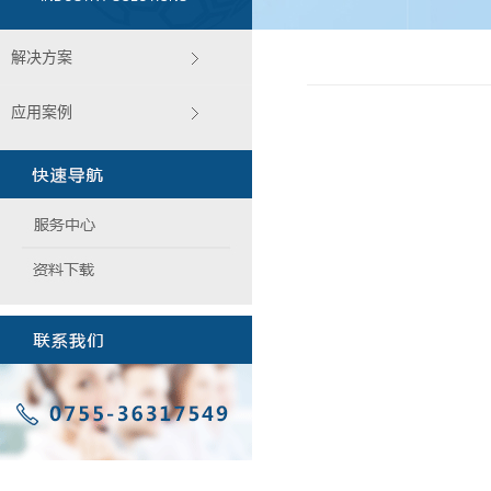
解决方案
应用案例